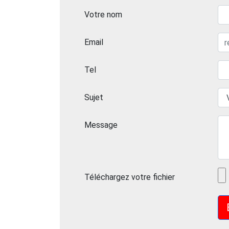
Votre nom
Email
Tel
Sujet
Message
Téléchargez votre fichier