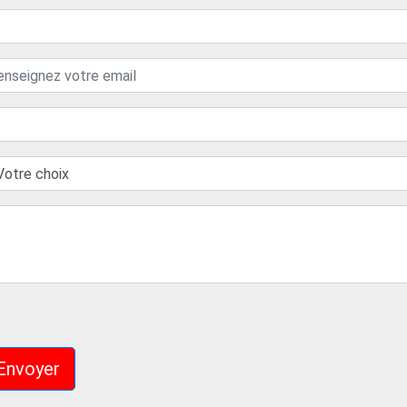
Envoyer