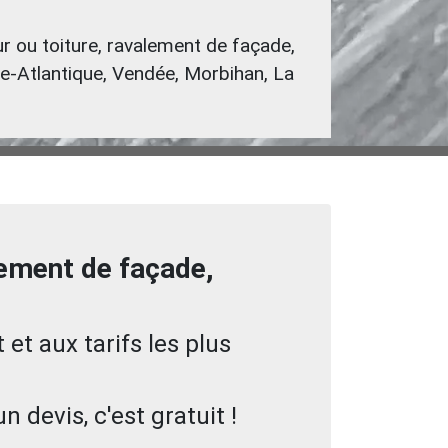
 ou toiture, ravalement de façade,
ire-Atlantique, Vendée, Morbihan, La
lement de façade,
 et aux tarifs les plus
devis, c'est gratuit !